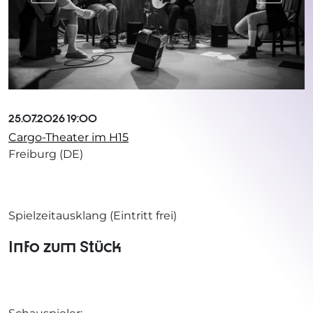
25.07.2026 19:00
Cargo-Theater im H15
Freiburg (DE)
Spielzeitausklang (Eintritt frei)
Info zum Stück