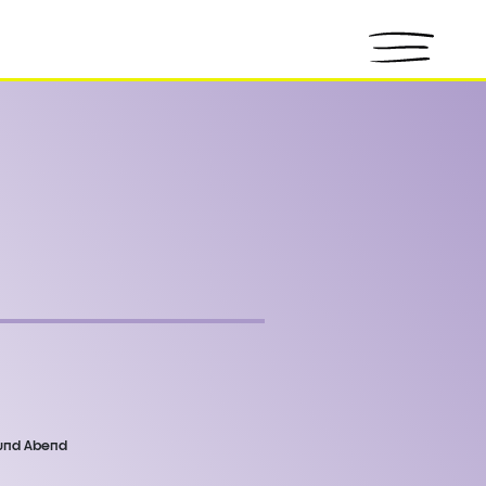
und Abend