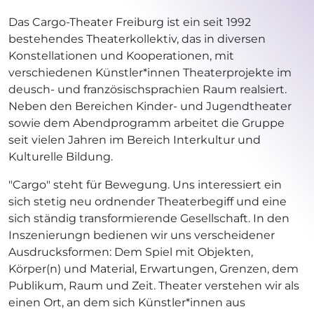
Das Cargo-Theater Freiburg ist ein seit 1992
bestehendes Theaterkollektiv, das in diversen
Konstellationen und Kooperationen, mit
verschiedenen Künstler*innen Theaterprojekte im
deusch- und französischsprachien Raum realsiert.
Neben den Bereichen Kinder- und Jugendtheater
sowie dem Abendprogramm arbeitet die Gruppe
seit vielen Jahren im Bereich Interkultur und
Kulturelle Bildung.
"Cargo" steht für Bewegung. Uns interessiert ein
sich stetig neu ordnender Theaterbegiff und eine
sich ständig transformierende Gesellschaft. In den
Inszenierungn bedienen wir uns verscheidener
Ausdrucksformen: Dem Spiel mit Objekten,
Körper(n) und Material, Erwartungen, Grenzen, dem
Publikum, Raum und Zeit. Theater verstehen wir als
einen Ort, an dem sich Künstler*innen aus