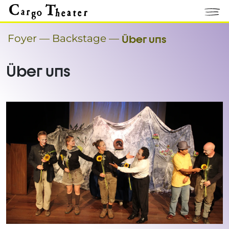
Foyer
—
Backstage
—
Über uns
Über uns