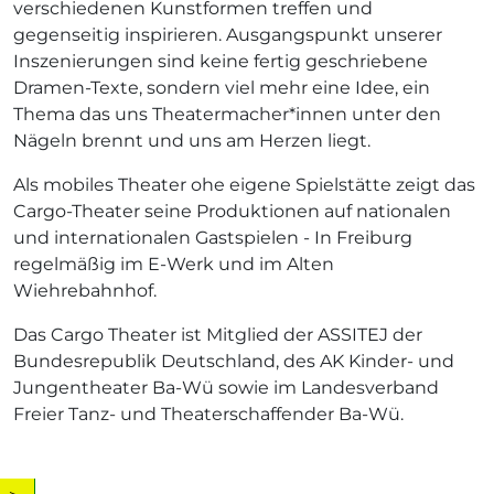
verschiedenen Kunstformen treffen und
gegenseitig inspirieren. Ausgangspunkt unserer
Inszenierungen sind keine fertig geschriebene
Dramen-Texte, sondern viel mehr eine Idee, ein
Thema das uns Theatermacher*innen unter den
Nägeln brennt und uns am Herzen liegt.
Als mobiles Theater ohe eigene Spielstätte zeigt das
Cargo-Theater seine Produktionen auf nationalen
und internationalen Gastspielen - In Freiburg
regelmäßig im E-Werk und im Alten
Wiehrebahnhof.
Das Cargo Theater ist Mitglied der ASSITEJ der
Bundesrepublik Deutschland, des AK Kinder- und
Jungentheater Ba-Wü sowie im Landesverband
Freier Tanz- und Theaterschaffender Ba-Wü.