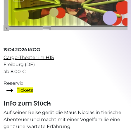
19.04.2026 15:00
Cargo-Theater im H15
Freiburg (DE)
ab 8,00 €
Reservix
Tickets
Info zum Stück
Auf seiner Reise gerät die Maus Nicolas in tierische
Abenteuer und macht mit einer Vogelfamilie eine
ganz unerwartete Erfahrung.