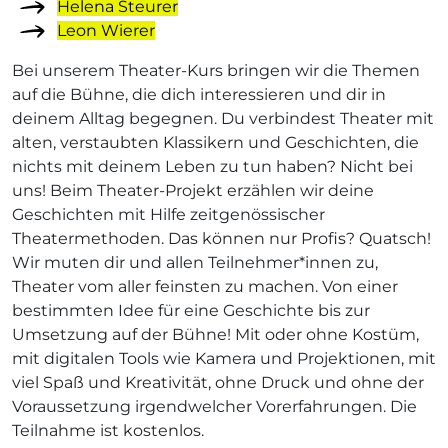
Helena Steurer
Leon Wierer
Bei unserem Theater-Kurs bringen wir die Themen
auf die Bühne, die dich interessieren und dir in
deinem Alltag begegnen. Du verbindest Theater mit
alten, verstaubten Klassikern und Geschichten, die
nichts mit deinem Leben zu tun haben? Nicht bei
uns! Beim Theater-Projekt erzählen wir deine
Geschichten mit Hilfe zeitgenössischer
Theatermethoden. Das können nur Profis? Quatsch!
Wir muten dir und allen Teilnehmer*innen zu,
Theater vom aller feinsten zu machen. Von einer
bestimmten Idee für eine Geschichte bis zur
Umsetzung auf der Bühne! Mit oder ohne Kostüm,
mit digitalen Tools wie Kamera und Projektionen, mit
viel Spaß und Kreativität, ohne Druck und ohne der
Voraussetzung irgendwelcher Vorerfahrungen. Die
Teilnahme ist kostenlos.