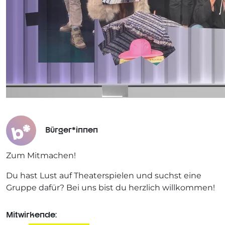
Bürger*innen
Zum Mitmachen!
Du hast Lust auf Theaterspielen und suchst eine
Gruppe dafür? Bei uns bist du herzlich willkommen!
Mitwirkende: