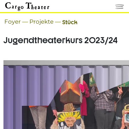
Foyer
—
Projekte
—
Stück
Jugendtheaterkurs 2023/24